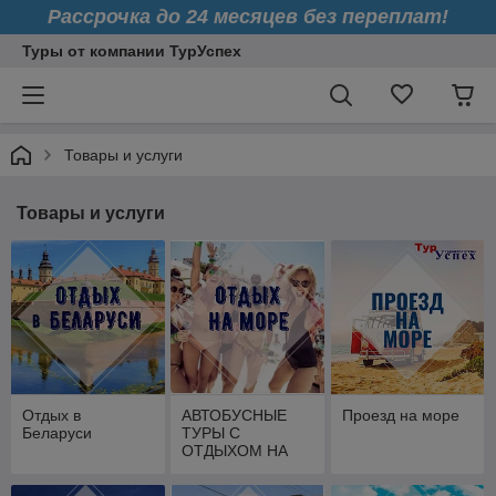
Рассрочка до 24 месяцев без переплат!
Туры от компании ТурУспех
Товары и услуги
Товары и услуги
Отдых в
АВТОБУСНЫЕ
Проезд на море
Беларуси
ТУРЫ С
ОТДЫХОМ НА
МОРЕ