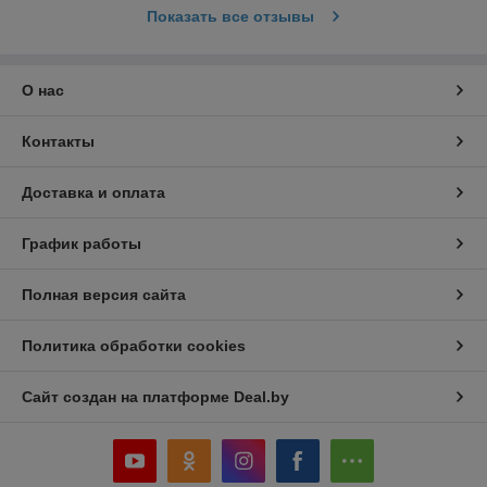
Показать все отзывы
О нас
Контакты
Доставка и оплата
График работы
Полная версия сайта
Политика обработки cookies
Сайт создан на платформе Deal.by