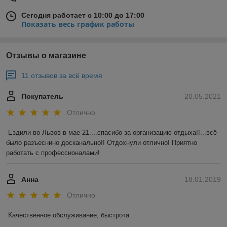
Сегодня работает с 10:00 до 17:00
Показать весь график работы
Отзывы о магазине
11 отзывов за всё время
Покупатель
20.05.2021
Отлично
Ездили во Львов в мае 21....спасибо за организацию отдыха!!...всё 
было разъеснино досканально!! Отдохнули отлично! Приятно 
работать с профессионалами!
Анна
18.01.2019
Отлично
Качественное обслуживание, быстрота.