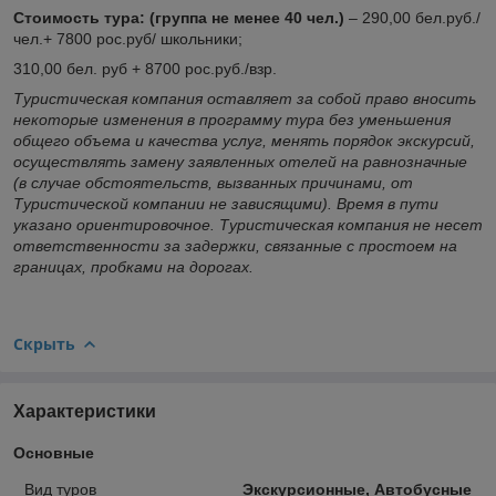
Стоимость тура: (группа не менее 40 чел.)
– 290,00 бел.руб./
чел.+ 7800 рос.руб/ школьники;
310,00 бел. руб + 8700 рос.руб./взр.
Туристическая компания оставляет за собой право вносить
некоторые изменения в программу тура без уменьшения
общего объема и качества услуг, менять порядок экскурсий,
осуществлять замену заявленных отелей на равнозначные
(в случае обстоятельств, вызванных причинами, от
Туристической компании не зависящими). Время в пути
указано ориентировочное. Туристическая компания не несет
ответственности за задержки, связанные с простоем на
границах, пробками на дорогах.
Скрыть
Характеристики
Основные
Вид туров
Экскурсионные, Автобусные