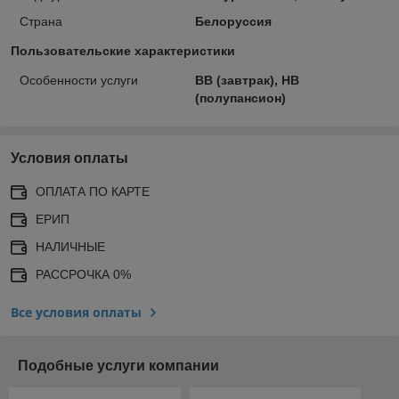
Страна
Белоруссия
Пользовательские характеристики
Особенности услуги
BB (завтрак), HB
(полупансион)
Условия оплаты
ОПЛАТА ПО КАРТЕ
ЕРИП
НАЛИЧНЫЕ
РАССРОЧКА 0%
Все условия оплаты
Подобные услуги компании