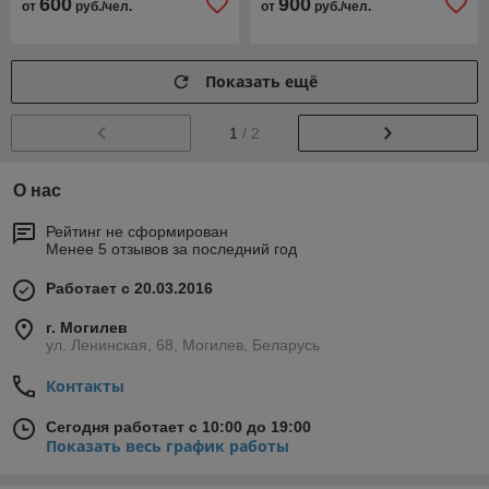
600
900
от
руб./чел.
от
руб./чел.
Показать ещё
1
/ 2
О нас
Рейтинг не сформирован
Менее 5 отзывов за последний год
Работает с 20.03.2016
г. Могилев
ул. Ленинская, 68, Могилев, Беларусь
Контакты
Сегодня работает с 10:00 до 19:00
Показать весь график работы