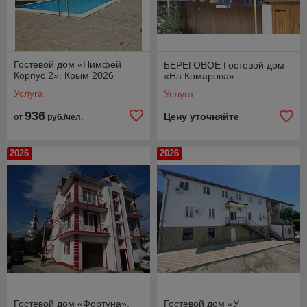
Гостевой дом «Нимфей
БЕРЕГОВОЕ Гостевой дом
Корпус 2». Крым 2026
«На Комарова»
Услуга
Услуга
936
Цену уточняйте
от
руб./чел.
2026
2026
Гостевой дом «Фортуна».
Гостевой дом «У