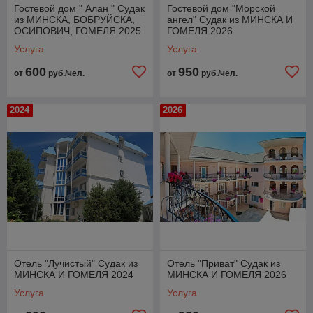
Гостевой дом " Алан " Судак
Гостевой дом "Морской
из МИНСКА, БОБРУЙСКА,
ангел" Судак из МИНСКА И
ОСИПОВИЧ, ГОМЕЛЯ 2025
ГОМЕЛЯ 2026
Услуга
Услуга
600
950
от
руб./чел.
от
руб./чел.
2024
2026
Отель "Лучистый" Судак из
Отель "Приват" Судак из
МИНСКА И ГОМЕЛЯ 2024
МИНСКА И ГОМЕЛЯ 2026
Услуга
Услуга