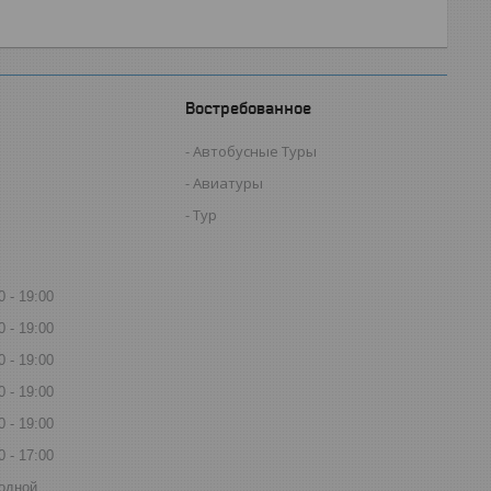
Востребованное
Автобусные Туры
Авиатуры
Тур
0
19:00
0
19:00
0
19:00
0
19:00
0
19:00
0
17:00
одной