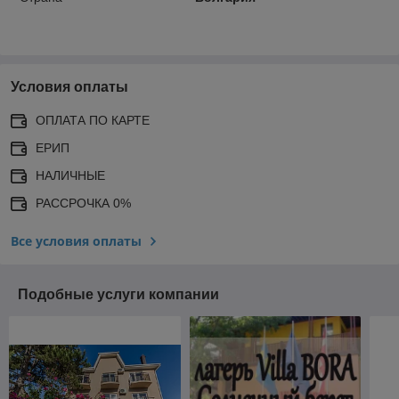
Условия оплаты
ОПЛАТА ПО КАРТЕ
ЕРИП
НАЛИЧНЫЕ
РАССРОЧКА 0%
Все условия оплаты
Подобные услуги компании