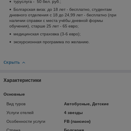
туруслуга - 50 бел. руб.;
Болгарская виза: до 18 лет - бесплатно, студентам
дневного отделения с 18 до 24,99 лет - бесплатно (при
наличии справки с места учёбы дневной формы
обучения), старше 25 лет - 65 евро;
медицинская страховка (3-6 евро);
экскурсионная программа по желанию.
Скрыть
Характеристики
Основные
Вид туров
Автобусные, Детские
Услуги отелей
4 звезды
Особенности услуги
FB (пансион)
Страна
Болгария