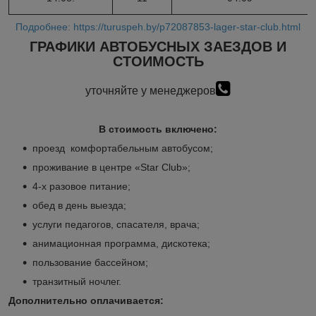
Подробнее: https://turuspeh.by/p72087853-lager-star-club.html
ГРАФИКИ АВТОБУСНЫХ ЗАЕЗДОВ И
СТОИМОСТЬ
уточняйте у менеджеров
В стоимость включено:
проезд комфортабельным автобусом;
проживание в центре «Star Club»;
4-х разовое питание;
обед в день выезда;
услуги педагогов, спасателя, врача;
анимационная программа, дискотека;
пользование бассейном;
транзитный ночлег.
Дополнительно оплачивается: