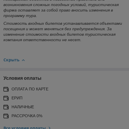
возникновения сложных погодных условий, туристическая
фирма оставляет за собой право вносить изменения в
программу тура.
Стоимость входных билетов устанавливается объектами
посещения и может меняться без предупреждения. За
изменение стоимости входных билетов туристическая
компания ответственности не несет.
Скрыть
Условия оплаты
ОПЛАТА ПО КАРТЕ
ЕРИП
НАЛИЧНЫЕ
РАССРОЧКА 0%
Все условия оплаты