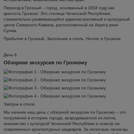
Переезд в Грозный – город, основанный в 1818 году как
крепость Грозная. Это столица Чеченской Республики,
стремительно развивающийся административный и культурный
центр Северного Кавказа, расположенный на берегу реки
Сунжа.
Прибытие в Грозный. Заселение в отель. Ночлег в Грозном.
День 6
Обзорная экскурсия по Грозному
Завтрак в отеле.
Мы начнем наш день с обзорной экскурсии по Грозному – это
погружение в историю города, возродившегося из пепла,
знакомство с культурой Чеченской Республики и осмотр ее
современных архитектурных шедевров. За несколько часов вы