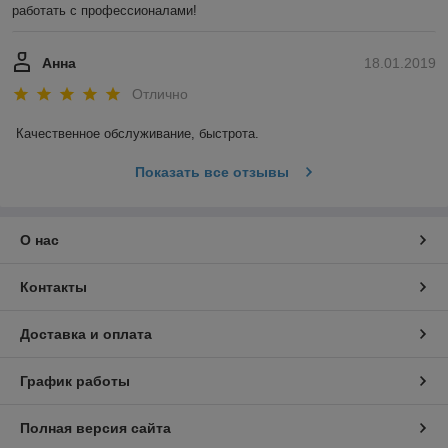
работать с профессионалами!
Анна
18.01.2019
Отлично
Качественное обслуживание, быстрота.
Показать все отзывы
О нас
Контакты
Доставка и оплата
График работы
Полная версия сайта