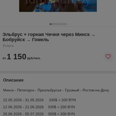
Эльбрус + горная Чечня через Минск →
Бобруйск → Гомель
Услуга
1 150
от
руб./чел.
Описание
Минск - Пятигорск - Приэльбрусье - Грозный - Ростов-на-Дону
22.05.2026 - 31.05.2026 330$ + 200 BYN
12.06.2026 - 21.06.2026 330$ + 200 BYN
26.06.2026 - 05.07.2026 350$ + 200 BYN