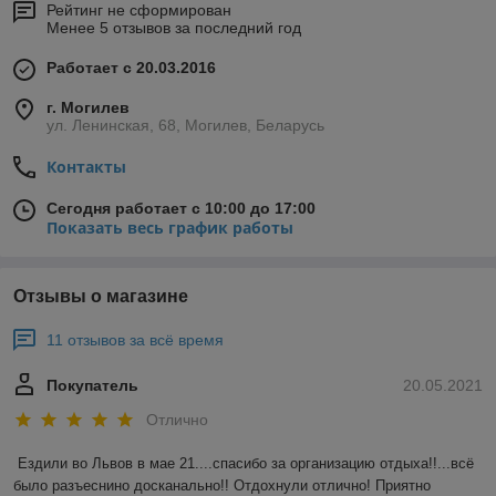
Рейтинг не сформирован
Менее 5 отзывов за последний год
Работает с 20.03.2016
г. Могилев
ул. Ленинская, 68, Могилев, Беларусь
Контакты
Сегодня работает с 10:00 до 17:00
Показать весь график работы
Отзывы о магазине
11 отзывов за всё время
Покупатель
20.05.2021
Отлично
Ездили во Львов в мае 21....спасибо за организацию отдыха!!...всё 
было разъеснино досканально!! Отдохнули отлично! Приятно 