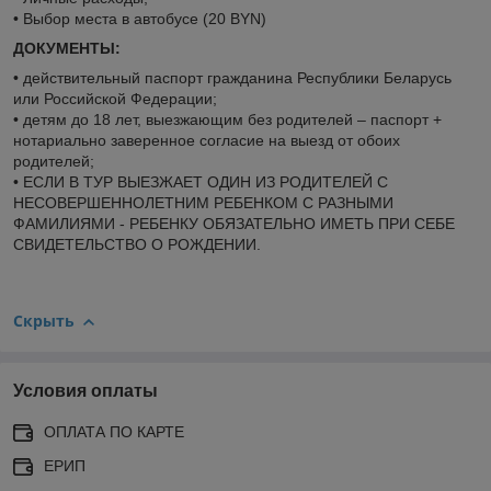
• Выбор места в автобусе (20 BYN)
ДОКУМЕНТЫ:
• действительный паспорт гражданина Республики Беларусь
или Российской Федерации;
• детям до 18 лет, выезжающим без родителей – паспорт +
нотариально заверенное согласие на выезд от обоих
родителей;
• ЕСЛИ В ТУР ВЫЕЗЖАЕТ ОДИН ИЗ РОДИТЕЛЕЙ С
НЕСОВЕРШЕННОЛЕТНИМ РЕБЕНКОМ С РАЗНЫМИ
ФАМИЛИЯМИ - РЕБЕНКУ ОБЯЗАТЕЛЬНО ИМЕТЬ ПРИ СЕБЕ
СВИДЕТЕЛЬСТВО О РОЖДЕНИИ.
Скрыть
Условия оплаты
ОПЛАТА ПО КАРТЕ
ЕРИП