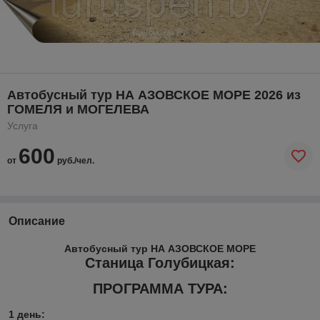
Автобусный тур НА АЗОВСКОЕ МОРЕ 2026 из
ГОМЕЛЯ и МОГЕЛЕВА
Услуга
600
от
руб./чел.
Описание
Автобусный тур НА АЗОВСКОЕ МОРЕ
Станица Голубицкая:
ПРОГРАММА ТУРА:
1 день: