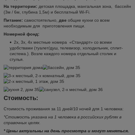
На территории:
детская площадка, мангальная зона, бассейн
(3м / 6м, глубина 1,5м) и бесплатный Wi-Fi.
Питание:
самостоятельно,
две
общие кухни со всем
необходимым для приготовления пищи.
Номерной фонд:
2х, 3х, 4х местные номера «Стандарт» со всеми
удобствами (туалет/душ, телевизор, холодильник, сплит-
система.). Возле каждого номера отдельный столик и
стулья.
Стоимость:
Стоимость проживания за 11 дней/10 ночей для 1 человека:
*Стоимость указана на 1 человека в российских рублях в
справочных целях.
* Цены актуальны на день просмотра и могут меняться.