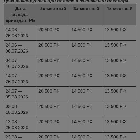
Цена фиксируется при оплате и заключении договора.
Дата
2х-местный
3х-местный
4х-местный
выезда-
приезда в РБ
14.06 —
20 500 РФ
14 500 РФ
13 500 РФ
26.06.2026
24.06 —
20 500 РФ
14 500 РФ
13 500 РФ
06.07.2026
04.07 —
20 500 РФ
14 500 РФ
13 500 РФ
16.07.2026
14.07 —
20 500 РФ
14 500 РФ
13 500 РФ
26.07.2026
24.07 —
20 500 РФ
14 500 РФ
13 500 РФ
05.08.2026
03.08 —
20 500 РФ
14 500 РФ
13 500 РФ
15.08.2026
13.08 —
20 500 РФ
14 500 РФ
13 500 РФ
25.08.2026
23.08 —
20 500 РФ
14 500 РФ
13 500 РФ