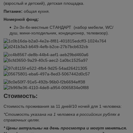
(взрослый и детский), детская площадка.
Питание:
общая кухня.
Номерной фонд:
2х-3х-4х-местные СТАНДАРТ (набор мебели, WC/
душ, мини-холодильник, кондиционер, телевизор).
Стоимость:
Стоимость проживания за 11 дней/10 ночей для 1 человека:
*Стоимость указана на 1 человека в российских рублях в
справочных целях.
* Цены актуальны на день просмотра и могут меняться.