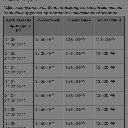
* Цены актуальны на день просмотра и могут меняться.
Цена фиксируется при оплате и заключении договора.
Дата выезда
2х-местный
3х-местный
4х-местный
- приезда в
РБ
14.06 —
15 500 РФ
13 000 РФ
11 000 РФ
26.06.2026
24.06 —
17 000 РФ
14 000 РФ
12 000 РФ
06.07.2026
04.07 —
18 500 РФ
15 000 РФ
12 500 РФ
16.07.2026
14.07 —
18 500 РФ
15 000 РФ
13 000 РФ
26.07.2026
24.07 —
18 500 РФ
15 000 РФ
13 000 РФ
05.08.2026
03.08 —
18 500 РФ
15 000 РФ
13 000 РФ
15.08.2026
13.08 —
18 500 РФ
15 000 РФ
13 000 РФ