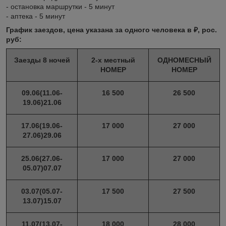
- остановка маршрутки - 5 минут
- аптека - 5 минут
График заездов, цена указана за одного человека в ₽, рос.
руб:
Заезды 8 ночей
2-х местный
ОДНОМЕСНЫЙ
НОМЕР
НОМЕР
09.06(11.06-
16 500
26 500
19.06)21.06
17.06(19.06-
17 000
27 000
27.06)29.06
25.06(27.06-
17 000
27 000
05.07)07.07
03.07(05.07-
17 500
27 500
13.07)15.07
11.07(13.07-
18 000
28 000