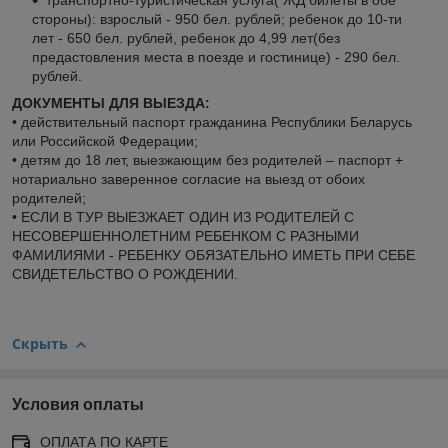
стороны): взрослый - 950 бел. рублей; ребенок до 10-ти
лет - 650 бел. рублей, ребенок до 4,99 лет(без
предастовления места в поезде и гостинице) - 290 бел.
рублей.
ДОКУМЕНТЫ ДЛЯ ВЫЕЗДА:
• действительный паспорт гражданина Республики Беларусь
или Российской Федерации;
• детям до 18 лет, выезжающим без родителей – паспорт +
нотариально заверенное согласие на выезд от обоих
родителей;
• ЕСЛИ В ТУР ВЫЕЗЖАЕТ ОДИН ИЗ РОДИТЕЛЕЙ С
НЕСОВЕРШЕННОЛЕТНИМ РЕБЕНКОМ С РАЗНЫМИ
ФАМИЛИЯМИ - РЕБЕНКУ ОБЯЗАТЕЛЬНО ИМЕТЬ ПРИ СЕБЕ
СВИДЕТЕЛЬСТВО О РОЖДЕНИИ.
Скрыть
Условия оплаты
ОПЛАТА ПО КАРТЕ