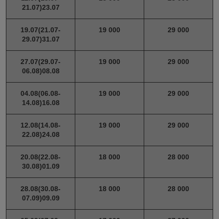
21.07)23.07
19.07(21.07-
19 000
29 000
29.07)31.07
27.07(29.07-
19 000
29 000
06.08)08.08
04.08(06.08-
19 000
29 000
14.08)16.08
12.08(14.08-
19 000
29 000
22.08)24.08
20.08(22.08-
18 000
28 000
30.08)01.09
28.08(30.08-
18 000
28 000
07.09)09.09