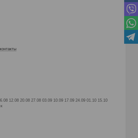
контакты
06.08 12.08 20.08 27.08 03.09 10.09 17.09 24.09 01.10 15.10
ск