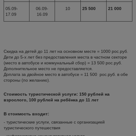
05.09-
06.09-
10
25 500
21 000
17.09
16.09
Скидка на детей до 11 лет на основном месте = 1000 рос.руб.
Дети до 5-х лет без предоставления места в частном секторе
(место в автобусе и коммунальный сбор) = 13 500 рос.руб.
Дополнительное место не предоставляется.
Доплата за двойное место в автобусе = 11 500 рос.руб. в обе
стороны (по желанию).
Стоимость туристической услуги: 150 рублей на
взрослого, 100 рублей на ребёнка до 11 лет
В стоимость входит:
- туристические услуги, связанные с организацией
туристического путешествия
- информативно-консультативная услуга