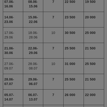
07.06-
08.06
-
7
22 500
19 500
16.06
15.06
14.06
-
15.06-
7
23 500
20 000
23.06
22.06
17.06-
18.06-
10
30 500
25 000
29.06
28.06
21.06-
22.06-
7
25 500
21 500
30.06
29.06
27.06-
28.06-
10
31 000
25 500
09.07
08.07
28.06-
29.06-
7
25 500
21 500
07.07
06.07
05.07-
06.07-
7
26 000
22 000
14.07
13.07