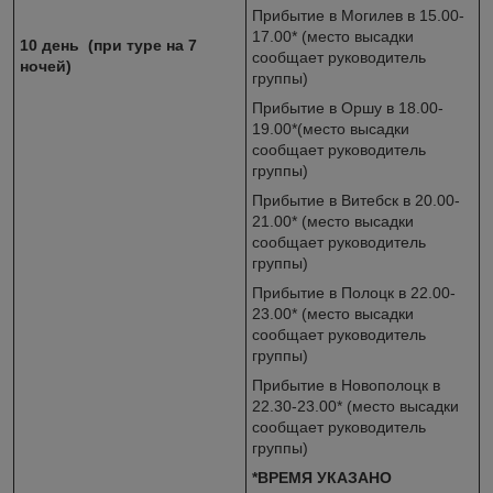
Прибытие в Могилев в 15.00-
17.00* (место высадки
10 день (при туре на 7
сообщает руководитель
ночей)
группы)
Прибытие в Оршу в 18.00-
19.00*(место высадки
сообщает руководитель
группы)
Прибытие в Витебск в 20.00-
21.00* (место высадки
сообщает руководитель
группы)
Прибытие в Полоцк в 22.00-
23.00* (место высадки
сообщает руководитель
группы)
Прибытие в Новополоцк в
22.30-23.00* (место высадки
сообщает руководитель
группы)
*ВРЕМЯ УКАЗАНО