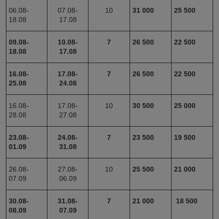
06.08-
07.08-
10
31 000
25 500
18.08
17.08
09.08-
10.08-
7
26 500
22 500
18.08
17.08
16.08-
17.08-
7
26 500
22 500
25.08
24.08
16.08-
17.08-
10
30 500
25 000
28.08
27.08
23.08-
24.08-
7
23 500
19 500
01.09
31.08
26.08-
27.08-
10
25 500
21 000
07.09
06.09
30.08-
31.08-
7
21 000
18 500
08.09
07.09