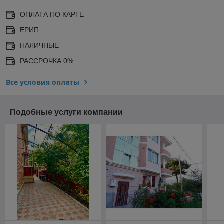
ОПЛАТА ПО КАРТЕ
ЕРИП
НАЛИЧНЫЕ
РАССРОЧКА 0%
Все условия оплаты
Подобные услуги компании