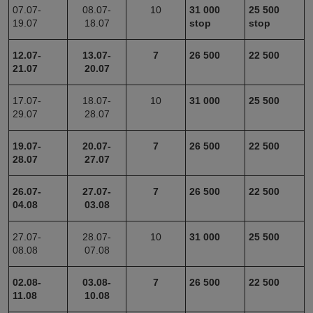
07.07-
08.07-
10
31 000
25 500
19.07
18.07
stop
stop
12.07-
13.07-
7
26 500
22 500
21.07
20.07
17.07-
18.07-
10
31 000
25 500
29.07
28.07
19.07-
20.07-
7
26 500
22 500
28.07
27.07
26.07-
27.07-
7
26 500
22 500
04.08
03.08
27.07-
28.07-
10
31 000
25 500
08.08
07.08
02.08-
03.08-
7
26 500
22 500
11.08
10.08