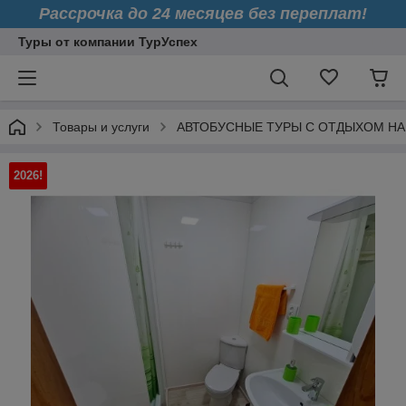
Рассрочка до 24 месяцев без переплат!
Туры от компании ТурУспех
Товары и услуги
АВТОБУСНЫЕ ТУРЫ С ОТДЫХОМ НА
2026!