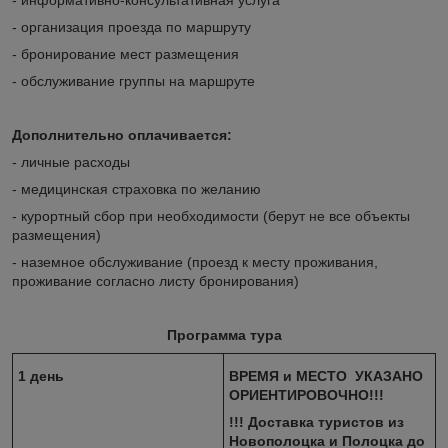
- организация проезда по маршруту
- бронирование мест размещения
- обслуживание группы на маршруте
Дополнительно оплачивается:
- личные расходы
- медицинская страховка по желанию
- курортный сбор при необходимости (берут не все объекты
размещения)
- наземное обслуживание (проезд к месту проживания,
проживание согласно листу бронирования)
Программа тура
1 день
ВРЕМЯ и МЕСТО УКАЗАНО
ОРИЕНТИРОВОЧНО!!!
!!! Доставка туристов из
Новополоцка и Полоцка до