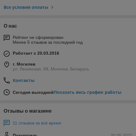
Все условия оплаты
О нас
Рейтинг не сформирован
Менее 5 отзывов за последний год
Работает с 20.03.2016
г. Могилев
ул. Ленинская, 68, Могилев, Беларусь
Контакты
Показать весь график работы
Сегодня выходной
Отзывы о магазине
11 отзывов за всё время
Покупатель
20.05.2021