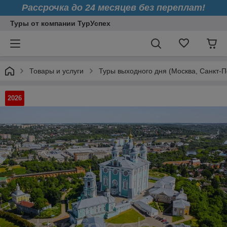
Рассрочка до 24 месяцев без переплат!
Туры от компании ТурУспех
Товары и услуги
Туры выходного дня (Москва, Санкт-П
2026