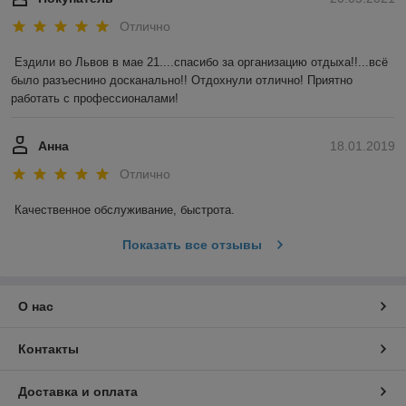
Отлично
Ездили во Львов в мае 21....спасибо за организацию отдыха!!...всё 
было разъеснино досканально!! Отдохнули отлично! Приятно 
работать с профессионалами!
Анна
18.01.2019
Отлично
Качественное обслуживание, быстрота.
Показать все отзывы
О нас
Контакты
Доставка и оплата