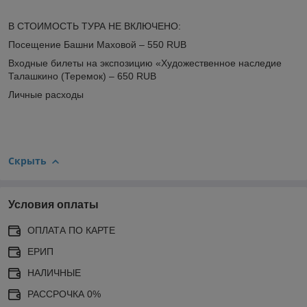
В СТОИМОСТЬ ТУРА НЕ ВКЛЮЧЕНО:
Посещение Башни Маховой – 550 RUB
Входные билеты на экспозицию «Художественное наследие
Талашкино (Теремок) – 650 RUB
Личные расходы
Скрыть
Условия оплаты
ОПЛАТА ПО КАРТЕ
ЕРИП
НАЛИЧНЫЕ
РАССРОЧКА 0%