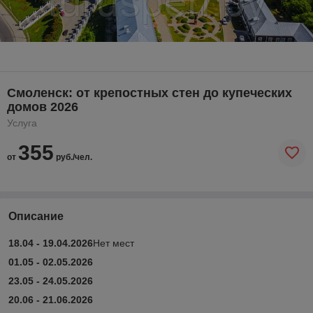
Смоленск: от крепостных стен до купеческих
домов 2026
Услуга
355
от
руб./чел.
Описание
18.04 - 19.04.2026
Нет мест
01.05 - 02.05.2026
23.05 - 24.05.2026
20.06 - 21.06.2026