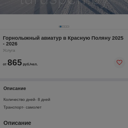
Горнолыжный авиатур в Красную Поляну 2025
- 2026
Услуга
865
от
руб./чел.
Описание
Количество дней- 8 дней
Транспорт- самолет
Описание