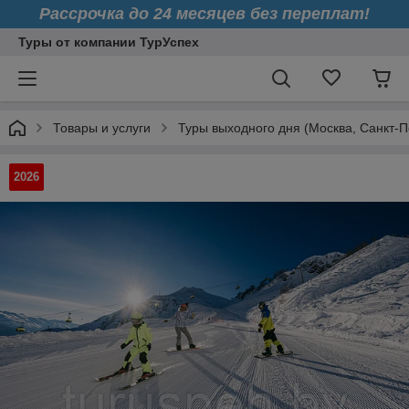
Рассрочка до 24 месяцев без переплат!
Туры от компании ТурУспех
Товары и услуги
Туры выходного дня (Москва, Санкт-П
2026