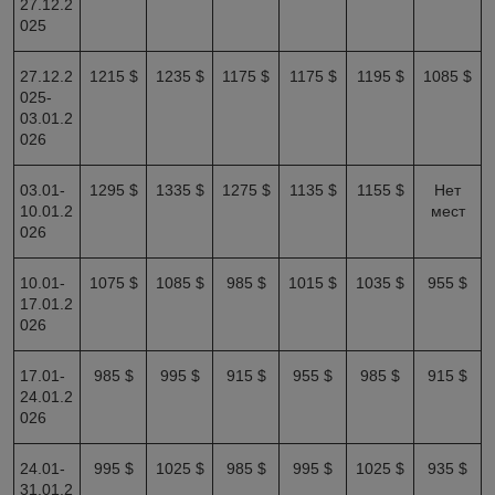
27.12.2
025
27.12.2
1215 $
1235 $
1175 $
1175 $
1195 $
1085 $
025-
03.01.2
026
03.01-
1295 $
1335 $
1275 $
1135 $
1155 $
Нет
10.01.2
мест
026
10.01-
1075 $
1085 $
985 $
1015 $
1035 $
955 $
17.01.2
026
17.01-
985 $
995 $
915 $
955 $
985 $
915 $
24.01.2
026
24.01-
995 $
1025 $
985 $
995 $
1025 $
935 $
31.01.2