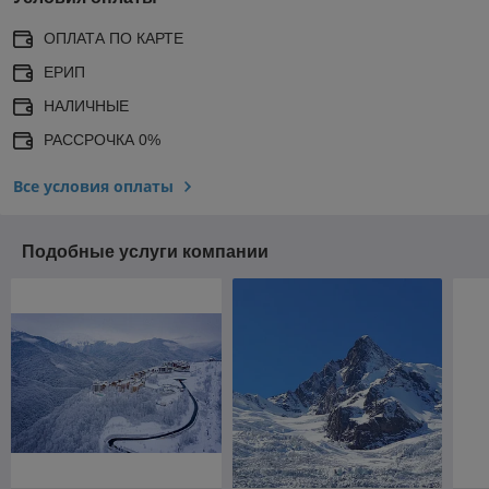
ОПЛАТА ПО КАРТЕ
ЕРИП
НАЛИЧНЫЕ
РАССРОЧКА 0%
Все условия оплаты
Подобные услуги компании