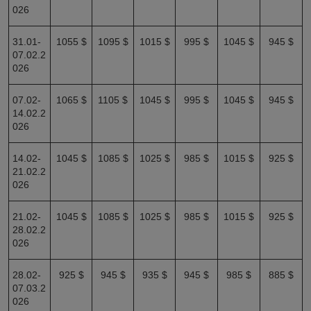
026
31.01-
1055 $
1095 $
1015 $
995 $
1045 $
945 $
07.02.2
026
07.02-
1065 $
1105 $
1045 $
995 $
1045 $
945 $
14.02.2
026
14.02-
1045 $
1085 $
1025 $
985 $
1015 $
925 $
21.02.2
026
21.02-
1045 $
1085 $
1025 $
985 $
1015 $
925 $
28.02.2
026
28.02-
925 $
945 $
935 $
945 $
985 $
885 $
07.03.2
026