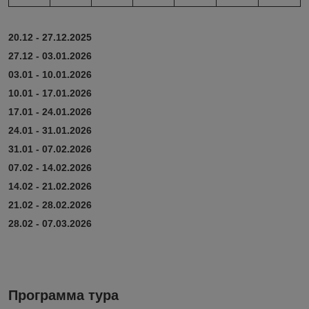
20.12 - 27.12.2025
27.12 - 03.01.2026
03.01 - 10.01.2026
10.01 - 17.01.2026
17.01 - 24.01.2026
24.01 - 31.01.2026
31.01 - 07.02.2026
07.02 - 14.02.2026
14.02 - 21.02.2026
21.02 - 28.02.2026
28.02 - 07.03.2026
Программа тура