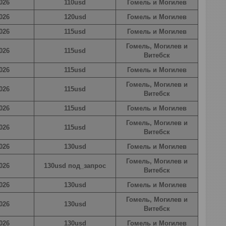
026
110usd
Гомель и Могилев
026
120usd
Гомель и Могилев
026
115usd
Гомель и Могилев
Гомель, Могилев и
026
115usd
Витебск
026
115usd
Гомель и Могилев
Гомель, Могилев и
026
115usd
Витебск
026
115usd
Гомель и Могилев
Гомель, Могилев и
026
115usd
Витебск
026
130usd
Гомель и Могилев
Гомель, Могилев и
026
130usd под_запрос
Витебск
026
130usd
Гомель и Могилев
Гомель, Могилев и
026
130usd
Витебск
026
130usd
Гомель и Могилев