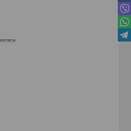
контакты