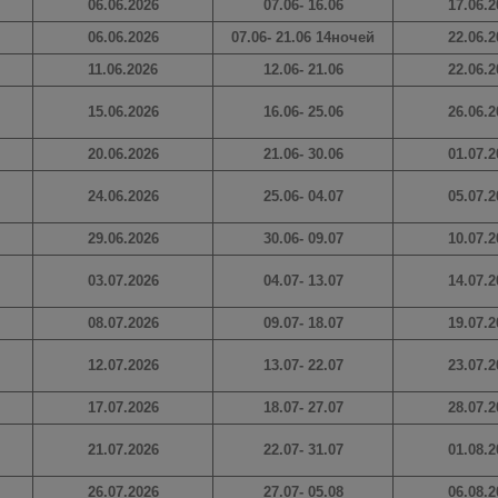
06.06.2026
07.06- 16.06
17.06.2
06.06.2026
07.06- 21.06 14ночей
22.06.2
11.06.2026
12.06- 21.06
22.06.2
15.06.2026
16.06- 25.06
26.06.2
20.06.2026
21.06- 30.06
01.07.2
24.06.2026
25.06- 04.07
05.07.2
29.06.2026
30.06- 09.07
10.07.2
03.07.2026
04.07- 13.07
14.07.2
08.07.2026
09.07- 18.07
19.07.2
12.07.2026
13.07- 22.07
23.07.2
17.07.2026
18.07- 27.07
28.07.2
21.07.2026
22.07- 31.07
01.08.2
26.07.2026
27.07- 05.08
06.08.2