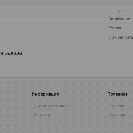
2 звезды
Автобусные
Россия
и
OB ( без пита
я заказа
.
Информация
Полезное
Доставка и оплата
Каталог
Контакты
Отзывы