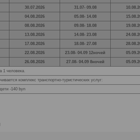
30.07.2026
31.07- 09.08
10.08.2
04.08.2026
05.08- 14.08
15.08.2
08.08.2026
09.08- 18.08
19.08.2
13.08.2026
14.08- 23.08
24.08.2
17.08.2026
18.08- 27.08
28.08.2
22.08.2026
23.08- 04.09 12ночей
05.09.2
26.08.2026
27.08- 04.09 8ночей
05.09.2
а 1 человека.
чивается комплекс транспортно-туристических услуг:
дети -140 byn
и