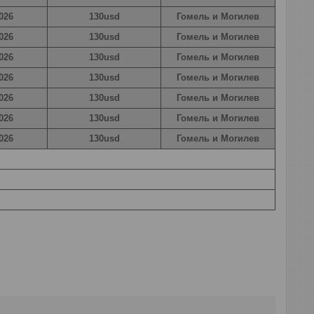
026
130usd
Гомель и Могилев
026
130usd
Гомель и Могилев
026
130usd
Гомель и Могилев
026
130usd
Гомель и Могилев
026
130usd
Гомель и Могилев
026
130usd
Гомель и Могилев
026
130usd
Гомель и Могилев