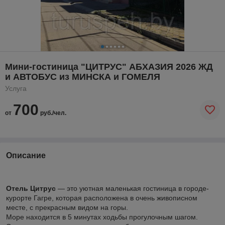
Мини-гостиница "ЦИТРУС" АБХАЗИЯ 2026 ЖД
и АВТОБУС из МИНСКА и ГОМЕЛЯ
Услуга
700
от
руб./чел.
Описание
Отель Цитрус
— это уютная маленькая гостиница в городе-
курорте Гагре, которая расположена в очень живописном
месте, с прекрасным видом на горы.
Море находится в 5 минутах ходьбы прогулочным шагом.