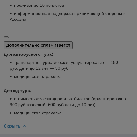
проживание 10 ночлегов
информационная поддержка принимающей стороны в
Абхазии
Дополнительно оплачивается
Для автобусного тура:
транспортно-туристическая услуга взрослые — 150
руб, дети до 12 лет — 90 руб.
медицинская страховка
Для жд тура:
стоимость железнодорожных билетов (ориентировочно
900 руб взрослый, 600 руб дети до 10 лет)
медицинская страховка
Скрыть