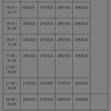
08.07 –
285/325
275/315
285/325
395/515
22.07
18.07 –
285/325
275/315
285/325
395/515
01.08
28.07 –
285/325
275/315
285/325
395/515
11.08
07.08 –
285/325
275/315
285/325
395/515
21.08
17.08 –
31.08
27.08 –
270/310
270/305
270/310
350/505
10.09
06.09 –
280/320
270/310
280/320
340/505
20.09