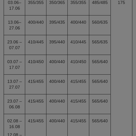
03.06–
355/355
350/365
355/355
485/485
175
17.06
13.06–
400/440
395/435
400/440
560/635
27.06
23.06 –
410/445
395/440
410/445
565/635
07.07
03.07 –
410/450
400/440
410/450
565/640
17.07
13.07 –
415/455
400/440
415/455
565/640
27.07
23.07 –
415/455
400/440
415/455
565/640
06.08
02.08 –
415/455
400/440
415/455
565/640
16.08
12.08 –