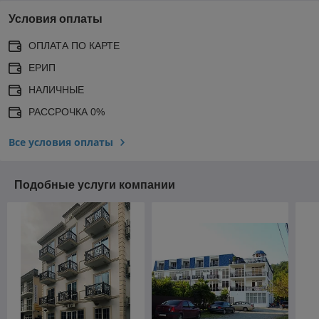
Условия оплаты
ОПЛАТА ПО КАРТЕ
ЕРИП
НАЛИЧНЫЕ
РАССРОЧКА 0%
Все условия оплаты
Подобные услуги компании