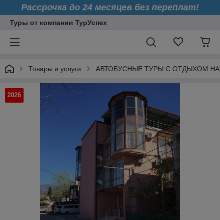
Рассрочка до 24 месяцев без переплат!
Туры от компании ТурУспех
Товары и услуги
АВТОБУСНЫЕ ТУРЫ С ОТДЫХОМ НА
2026