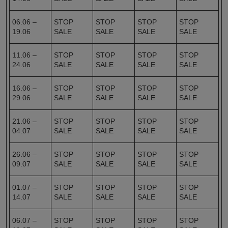
06.06 –
STOP
STOP
STOP
STOP
19.06
SALE
SALE
SALE
SALE
11.06 –
STOP
STOP
STOP
STOP
24.06
SALE
SALE
SALE
SALE
16.06 –
STOP
STOP
STOP
STOP
29.06
SALE
SALE
SALE
SALE
21.06 –
STOP
STOP
STOP
STOP
04.07
SALE
SALE
SALE
SALE
26.06 –
STOP
STOP
STOP
STOP
09.07
SALE
SALE
SALE
SALE
01.07 –
STOP
STOP
STOP
STOP
14.07
SALE
SALE
SALE
SALE
06.07 –
STOP
STOP
STOP
STOP