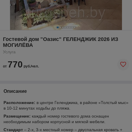
Гостевой дом "Оазис" ГЕЛЕНДЖИК 2026 ИЗ
МОГИЛЁВА
Услуга
770
от
руб./чел.
Описание
Расположение:
в центре Геленджика, в районе «Толстый мыс»
в 10-12 минутах ходьбы до пляжа.
Размещение:
каждый номер гостевого дома оснащен
необходимым набором корпусной и мягкой мебели.
Стандарт
– 2-х, 3-х местный номер – двуспальная кровать +