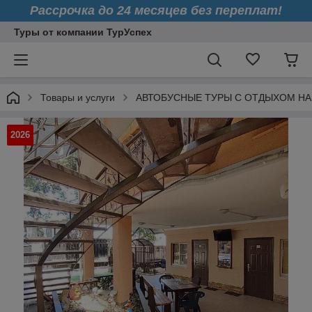
Рассрочка до 24 месяцев без переплат!
Туры от компании ТурУспех
Товары и услуги
АВТОБУСНЫЕ ТУРЫ С ОТДЫХОМ НА
2026