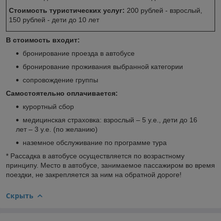
Стоимость туристических услуг:
200 рублей - взрослый,
150 рублей - дети до 10 лет
В стоимость входит:
бронирование проезда в автобусе
бронирование проживания выбранной категории
сопровождение группы
Самостоятельно оплачивается:
курортный сбор
медицинская страховка: взрослый – 5 у.е., дети до 16
лет – 3 у.е. (по желанию)
наземное обслуживание по программе тура
* Рассадка в автобусе осуществляется по возрастному
принципу. Место в автобусе, занимаемое пассажиром во время
поездки, не закрепляется за ним на обратной дороге!
Скрыть