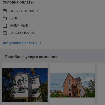
Условия оплаты
ОПЛАТА ПО КАРТЕ
ЕРИП
НАЛИЧНЫЕ
РАССРОЧКА 0%
Все условия оплаты
Подобные услуги компании