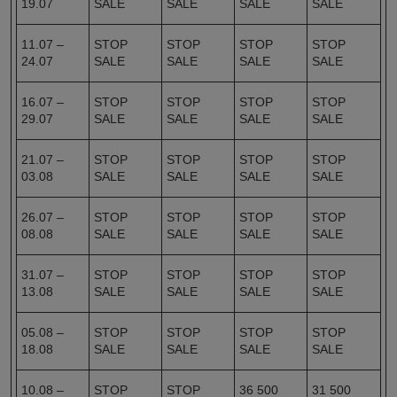
19.07
SALE
SALE
SALE
SALE
11.07 –
STOP
STOP
STOP
STOP
24.07
SALE
SALE
SALE
SALE
16.07 –
STOP
STOP
STOP
STOP
29.07
SALE
SALE
SALE
SALE
21.07 –
STOP
STOP
STOP
STOP
03.08
SALE
SALE
SALE
SALE
26.07 –
STOP
STOP
STOP
STOP
08.08
SALE
SALE
SALE
SALE
31.07 –
STOP
STOP
STOP
STOP
13.08
SALE
SALE
SALE
SALE
05.08 –
STOP
STOP
STOP
STOP
18.08
SALE
SALE
SALE
SALE
10.08 –
STOP
STOP
36 500
31 500