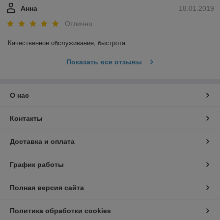
Анна
18.01.2019
Отлично
Качественное обслуживание, быстрота.
Показать все отзывы
О нас
Контакты
Доставка и оплата
График работы
Полная версия сайта
Политика обработки cookies