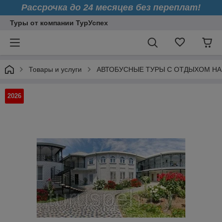
Рассрочка до 24 месяцев без переплат!
Туры от компании ТурУспех
Товары и услуги
АВТОБУСНЫЕ ТУРЫ С ОТДЫХОМ НА
2026