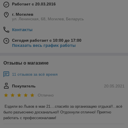
Работает с 20.03.2016
г. Могилев
ул. Ленинская, 68, Могилев, Беларусь
Контакты
Сегодня работает с 10:00 до 17:00
Показать весь график работы
Отзывы о магазине
11 отзывов за всё время
Покупатель
20.05.2021
Отлично
Ездили во Львов в мае 21....спасибо за организацию отдыха!!...всё 
было разъеснино досканально!! Отдохнули отлично! Приятно 
работать с профессионалами!