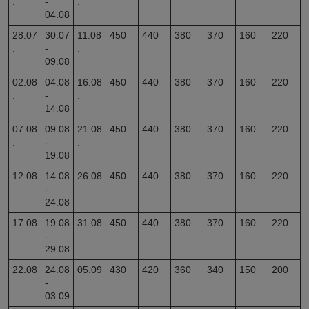
.
-
.
04.08
28.07
30.07
11.08
450
440
380
370
160
220
.
-
.
09.08
02.08
04.08
16.08
450
440
380
370
160
220
.
-
.
14.08
07.08
09.08
21.08
450
440
380
370
160
220
.
-
.
19.08
12.08
14.08
26.08
450
440
380
370
160
220
.
-
.
24.08
17.08
19.08
31.08
450
440
380
370
160
220
.
-
.
29.08
22.08
24.08
05.09
430
420
360
340
150
200
.
-
.
03.09