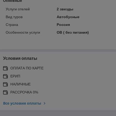
Основные
Услуги отелей
2 звезды
Вид туров
Автобусные
Страна
Россия
Особенности услуги
OB ( без питания)
Условия оплаты
ОПЛАТА ПО КАРТЕ
ЕРИП
НАЛИЧНЫЕ
РАССРОЧКА 0%
Все условия оплаты