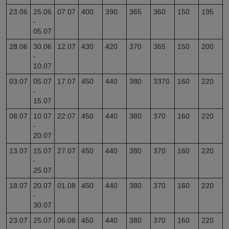
23.06
25.06
07.07
400
390
365
360
150
195
.
-
05.07
28.06
30.06
12.07
430
420
370
365
150
200
.
-
.
10.07
03.07
05.07
17.07
450
440
380
3370
160
220
.
-
.
15.07
08.07
10.07
22.07
450
440
380
370
160
220
.
-
.
20.07
13.07
15.07
27.07
450
440
380
370
160
220
.
-
.
25.07
18.07
20.07
01.08
450
440
380
370
160
220
.
-
.
30.07
23.07
25.07
06.08
450
440
380
370
160
220