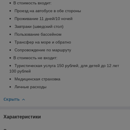
В стоимость входит:
Проезд на автобусе в обе стороны
Проживание 11 дней/10 ночей
Завтраки (шведский стол)
Пользование бассейном
Трансфер на море и обратно
Сопровождение по маршруту
В стоимость не входит:
Туристическая услуга 150 рублей, для детей до 12 лет
100 рублей
Медицинская страховка
Личные расходы
Скрыть
Характеристики